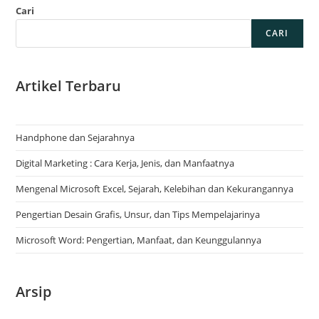
Cari
CARI
Artikel Terbaru
Handphone dan Sejarahnya
Digital Marketing : Cara Kerja, Jenis, dan Manfaatnya
Mengenal Microsoft Excel, Sejarah, Kelebihan dan Kekurangannya
Pengertian Desain Grafis, Unsur, dan Tips Mempelajarinya
Microsoft Word: Pengertian, Manfaat, dan Keunggulannya
Arsip