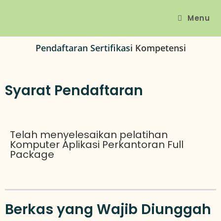
Menu
Pendaftaran Sertifikasi
Kompetensi
Syarat Pendaftaran
Telah menyelesaikan pelatihan
Komputer Aplikasi Perkantoran Full
Package
Berkas yang Wajib Diunggah