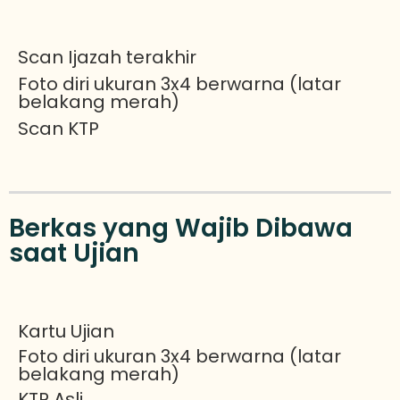
Scan Ijazah terakhir
Foto diri ukuran 3x4 berwarna (latar
belakang merah)
Scan KTP
Berkas yang Wajib Dibawa
saat Ujian
Kartu Ujian
Foto diri ukuran 3x4 berwarna (latar
belakang merah)
KTP Asli