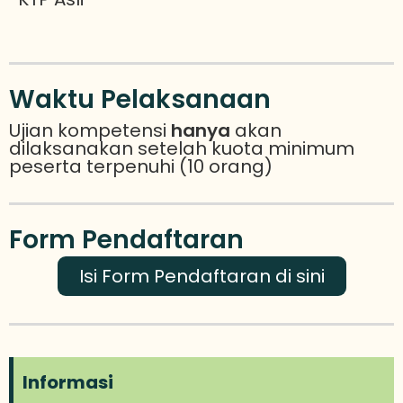
Waktu Pelaksanaan
Ujian kompetensi
hanya
akan
dilaksanakan setelah kuota minimum
peserta terpenuhi (10 orang)
Form Pendaftaran
Isi Form Pendaftaran di sini
Informasi