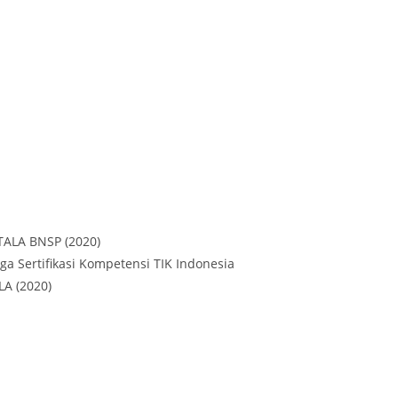
NTALA BNSP (2020)
aga Sertifikasi Kompetensi TIK Indonesia
LA (2020)