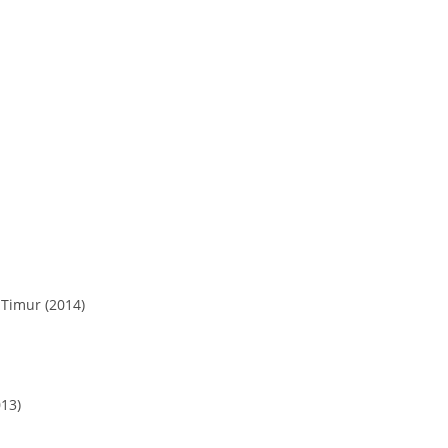
 Timur (2014)
13)