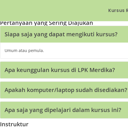
Kursus 
Desain Grafis Full Package
Pertanyaan yang Sering Diajukan
Siapa saja yang dapat mengikuti kursus?
Umum atau pemula.
Apa keunggulan kursus di LPK Merdika?
Apakah komputer/laptop sudah disediakan?
Apa saja yang dipelajari dalam kursus ini?
Instruktur