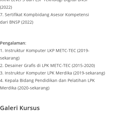
(2022)
7. Sertifikat Kompbidang Asesor Kompetensi
dari BNSP (2022)
Pengalaman
:
1. Instruktur Komputer LKP METC-TEC (2019-
sekarang)
2. Desainer Grafis di LPK METC-TEC (2015-2020)
3. Instruktur Komputer LPK Merdika (2019-sekarang)
4. Kepala Bidang Pendidikan dan Pelatihan LPK
Merdika (2020-sekarang)
Galeri Kursus