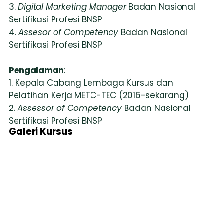
3.
Digital Marketing Manager
Badan Nasional
Sertifikasi Profesi BNSP
4.
Assesor of Competency
Badan Nasional
Sertifikasi Profesi BNSP
Pengalaman
:
1. Kepala Cabang Lembaga Kursus dan
Pelatihan Kerja METC-TEC (2016-sekarang)
2.
Assessor of Competency
Badan Nasional
Sertifikasi Profesi BNSP
Galeri Kursus