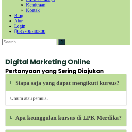
Kemitraan
Kontak
Blog
Alur
Login
085706740800
Digital Marketing Online
Pertanyaan yang Sering Diajukan
Siapa saja yang dapat mengikuti kursus?
Umum atau pemula.
Apa keunggulan kursus di LPK Merdika?