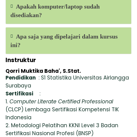
Apakah komputer/laptop sudah
disediakan?
Apa saja yang dipelajari dalam kursus
ini?
Instruktur
Qorri Muktika Baha', S.Stat.
Pendidikan
: S1 Statistika Universitas Airlangga
Surabaya
Sertifikasi
:
1.
Computer Literate Certified Professional
(CLCP) Lembaga Sertifikasi Kompetensi TIK
Indonesia
2. Metodologi Pelatihan KKNI Level 3 Badan
Sertifikasi Nasional Profesi (BNSP)