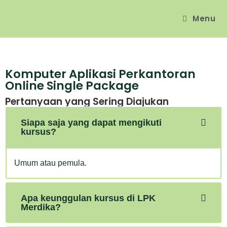
Menu
Komputer Aplikasi Perkantoran
Online Single Package
Pertanyaan yang Sering Diajukan
Siapa saja yang dapat mengikuti
kursus?
Umum atau pemula.
Apa keunggulan kursus di LPK
Merdika?