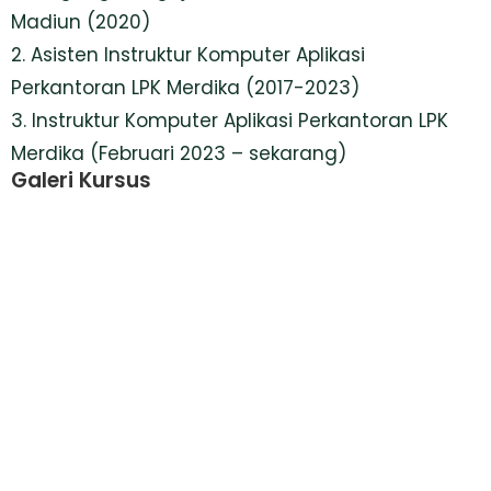
Madiun (2020)
2. Asisten Instruktur Komputer Aplikasi
Perkantoran LPK Merdika (2017-2023)
3. Instruktur Komputer Aplikasi Perkantoran LPK
Merdika (Februari 2023 – sekarang)
Galeri Kursus