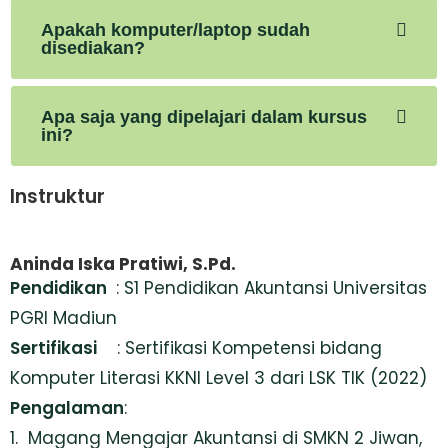
Apakah komputer/laptop sudah
disediakan?
Apa saja yang dipelajari dalam kursus
ini?
Instruktur
Aninda Iska Pratiwi, S.Pd.
Pendidikan
: S1 Pendidikan Akuntansi Universitas
PGRI Madiun
Sertifikasi
: Sertifikasi Kompetensi bidang
Komputer Literasi KKNI Level 3 dari LSK TIK (2022)
Pengalaman
:
1. Magang Mengajar Akuntansi di SMKN 2 Jiwan,