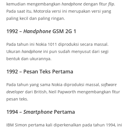
kemudian mengembangkan
handphone
dengan fitur
flip
.
Pada saat itu, Motorola versi ini merupakan versi yang
paling kecil dan paling ringan.
1992 –
Handphone
GSM 2G 1
Pada tahun ini Nokia 1011 diproduksi secara massal.
Ukuran
handphone
ini pun sudah menyusut dari segi
bentuk dan ukurannya.
1992 – Pesan Teks Pertama
Pada tahun yang sama Nokia diproduksi massal,
software
developer
dari British, Neil Papworth mengembangkan fitur
pesan teks.
1994 –
Smartphone
Pertama
IBM Simon pertama kali diperkenalkan pada tahun 1994, ini