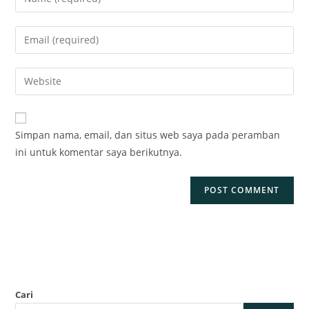
Simpan nama, email, dan situs web saya pada peramban
ini untuk komentar saya berikutnya.
Cari