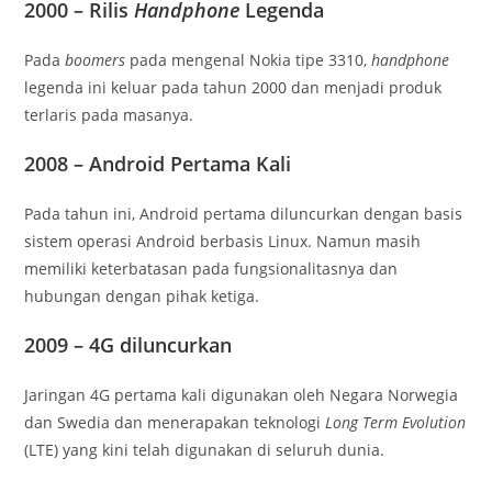
2000 – Rilis
Handphone
Legenda
Pada
boomers
pada mengenal Nokia tipe 3310,
handphone
legenda ini keluar pada tahun 2000 dan menjadi produk
terlaris pada masanya.
2008 – Android Pertama Kali
Pada tahun ini, Android pertama diluncurkan dengan basis
sistem operasi Android berbasis Linux. Namun masih
memiliki keterbatasan pada fungsionalitasnya dan
hubungan dengan pihak ketiga.
2009 – 4G diluncurkan
Jaringan 4G pertama kali digunakan oleh Negara Norwegia
dan Swedia dan menerapakan teknologi
Long Term Evolution
(LTE) yang kini telah digunakan di seluruh dunia.