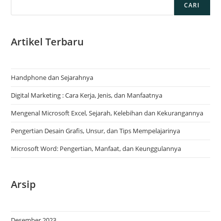
CARI
Artikel Terbaru
Handphone dan Sejarahnya
Digital Marketing : Cara Kerja, Jenis, dan Manfaatnya
Mengenal Microsoft Excel, Sejarah, Kelebihan dan Kekurangannya
Pengertian Desain Grafis, Unsur, dan Tips Mempelajarinya
Microsoft Word: Pengertian, Manfaat, dan Keunggulannya
Arsip
Desember 2023