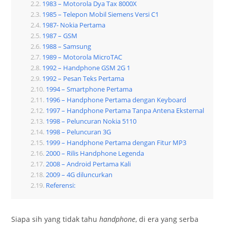
1983 – Motorola Dya Tax 8000X
1985 – Telepon Mobil Siemens Versi C1
1987- Nokia Pertama
1987 – GSM
1988 – Samsung
1989 – Motorola MicroTAC
1992 – Handphone GSM 2G 1
1992 – Pesan Teks Pertama
1994 – Smartphone Pertama
1996 – Handphone Pertama dengan Keyboard
1997 – Handphone Pertama Tanpa Antena Eksternal
1998 – Peluncuran Nokia 5110
1998 – Peluncuran 3G
1999 – Handphone Pertama dengan Fitur MP3
2000 – Rilis Handphone Legenda
2008 – Android Pertama Kali
2009 – 4G diluncurkan
Referensi:
Siapa sih yang tidak tahu
handphone
, di era yang serba