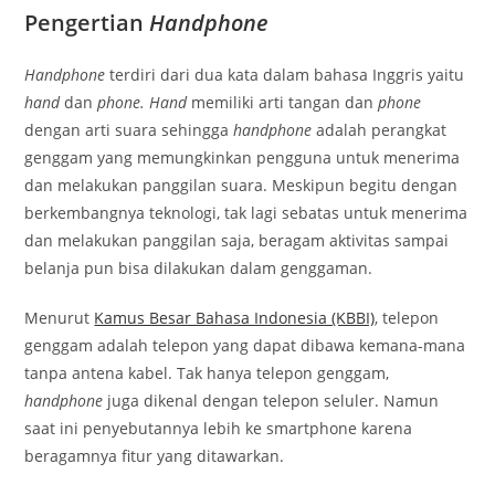
Pengertian
Handphone
Handphone
terdiri dari dua kata dalam bahasa Inggris yaitu
hand
dan
phone. Hand
memiliki arti tangan dan
phone
dengan arti suara sehingga
handphone
adalah perangkat
genggam yang memungkinkan pengguna untuk menerima
dan melakukan panggilan suara. Meskipun begitu dengan
berkembangnya teknologi, tak lagi sebatas untuk menerima
dan melakukan panggilan saja, beragam aktivitas sampai
belanja pun bisa dilakukan dalam genggaman.
Menurut
Kamus Besar Bahasa Indonesia (KBBI)
, telepon
genggam adalah telepon yang dapat dibawa kemana-mana
tanpa antena kabel. Tak hanya telepon genggam,
handphone
juga dikenal dengan telepon seluler. Namun
saat ini penyebutannya lebih ke smartphone karena
beragamnya fitur yang ditawarkan.