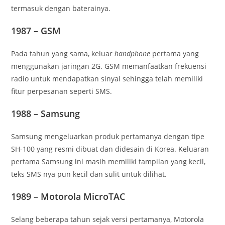
termasuk dengan baterainya.
1987 – GSM
Pada tahun yang sama, keluar
handphone
pertama yang
menggunakan jaringan 2G. GSM memanfaatkan frekuensi
radio untuk mendapatkan sinyal sehingga telah memiliki
fitur perpesanan seperti SMS.
1988 – Samsung
Samsung mengeluarkan produk pertamanya dengan tipe
SH-100 yang resmi dibuat dan didesain di Korea. Keluaran
pertama Samsung ini masih memiliki tampilan yang kecil,
teks SMS nya pun kecil dan sulit untuk dilihat.
1989 – Motorola MicroTAC
Selang beberapa tahun sejak versi pertamanya, Motorola