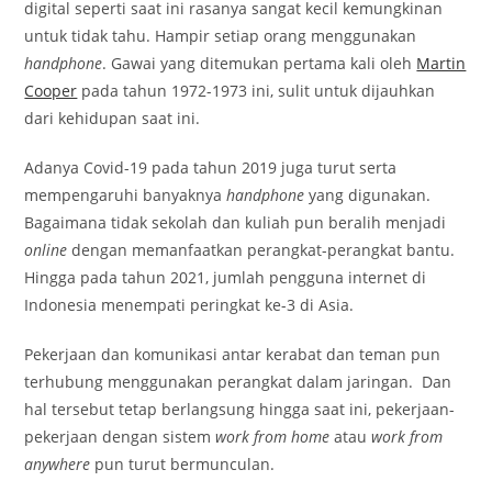
digital seperti saat ini rasanya sangat kecil kemungkinan
untuk tidak tahu. Hampir setiap orang menggunakan
handphone
. Gawai yang ditemukan pertama kali oleh
Martin
Cooper
pada tahun 1972-1973 ini, sulit untuk dijauhkan
dari kehidupan saat ini.
Adanya Covid-19 pada tahun 2019 juga turut serta
mempengaruhi banyaknya
handphone
yang digunakan.
Bagaimana tidak sekolah dan kuliah pun beralih menjadi
online
dengan memanfaatkan perangkat-perangkat bantu.
Hingga pada tahun 2021, jumlah pengguna internet di
Indonesia menempati peringkat ke-3 di Asia.
Pekerjaan dan komunikasi antar kerabat dan teman pun
terhubung menggunakan perangkat dalam jaringan. Dan
hal tersebut tetap berlangsung hingga saat ini, pekerjaan-
pekerjaan dengan sistem
work from home
atau
work from
anywhere
pun turut bermunculan.