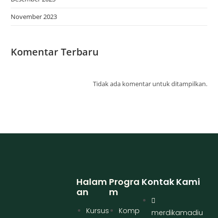
November 2023
Komentar Terbaru
Tidak ada komentar untuk ditampilkan.
Halam
Progra
Kontak Kami
An
M
Kursus
Komp
merdikamadiu