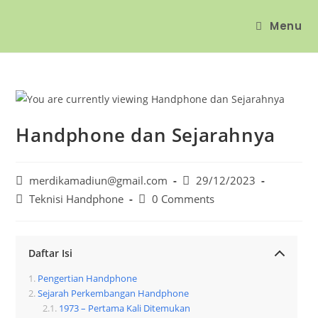
Menu
Handphone dan Sejarahnya
merdikamadiun@gmail.com
29/12/2023
Teknisi Handphone
0 Comments
Daftar Isi
Pengertian Handphone
Sejarah Perkembangan Handphone
1973 – Pertama Kali Ditemukan