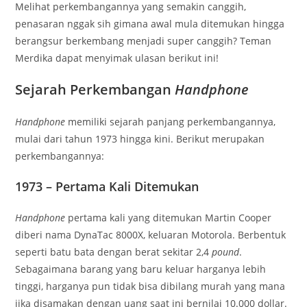
Melihat perkembangannya yang semakin canggih,
penasaran nggak sih gimana awal mula ditemukan hingga
berangsur berkembang menjadi super canggih? Teman
Merdika dapat menyimak ulasan berikut ini!
Sejarah Perkembangan
Handphone
Handphone
memiliki sejarah panjang perkembangannya,
mulai dari tahun 1973 hingga kini. Berikut merupakan
perkembangannya:
1973 – Pertama Kali Ditemukan
Handphone
pertama kali yang ditemukan Martin Cooper
diberi nama DynaTac 8000X, keluaran Motorola. Berbentuk
seperti batu bata dengan berat sekitar 2,4
pound
.
Sebagaimana barang yang baru keluar harganya lebih
tinggi, harganya pun tidak bisa dibilang murah yang mana
jika disamakan dengan uang saat ini bernilai 10.000 dollar.