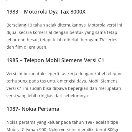
1983 – Motorola Dya Tax 8000X
Berselang 10 tahun sejak ditemukannya, Motorola versi ini
dijual secara komersial dengan bentuk yang sama tetap
lebar dan besar, tetapi telah dibekali beragam TV series
dan film di era 80an.
1985 – Telepon Mobil Siemens Versi C1
Versi ini berbentuk seperti tas kerja dengan kabel telepon
terhubung pada tas untuk mengisi daya. Mobil Siemens
versi C1 ini sudah bisa dibawa bepergian dan merupakan
versi yang lebih ringkas dari sebelumnya.
1987- Nokia Pertama
Nokia pertama yang keluar pada tahun 1987 adalah tipe
Mobira Cityman 900. Nokia versi ini memiliki berat 800gr