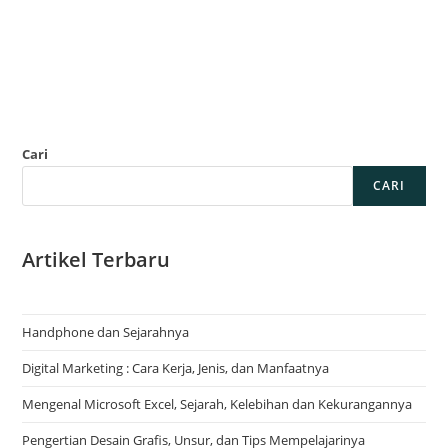
Cari
CARI
Artikel Terbaru
Handphone dan Sejarahnya
Digital Marketing : Cara Kerja, Jenis, dan Manfaatnya
Mengenal Microsoft Excel, Sejarah, Kelebihan dan Kekurangannya
Pengertian Desain Grafis, Unsur, dan Tips Mempelajarinya