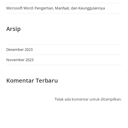
Microsoft Word: Pengertian, Manfaat, dan Keunggulannya
Arsip
Desember 2023
November 2023
Komentar Terbaru
Tidak ada komentar untuk ditampilkan.