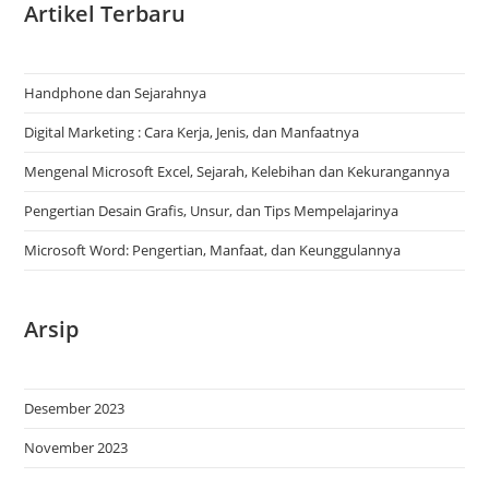
Artikel Terbaru
Handphone dan Sejarahnya
Digital Marketing : Cara Kerja, Jenis, dan Manfaatnya
Mengenal Microsoft Excel, Sejarah, Kelebihan dan Kekurangannya
Pengertian Desain Grafis, Unsur, dan Tips Mempelajarinya
Microsoft Word: Pengertian, Manfaat, dan Keunggulannya
Arsip
Desember 2023
November 2023