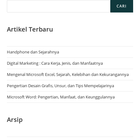
CARI
Artikel Terbaru
Handphone dan Sejarahnya
Digital Marketing : Cara Kerja, Jenis, dan Manfaatnya
Mengenal Microsoft Excel, Sejarah, Kelebihan dan Kekurangannya
Pengertian Desain Grafis, Unsur, dan Tips Mempelajarinya
Microsoft Word: Pengertian, Manfaat, dan Keunggulannya
Arsip