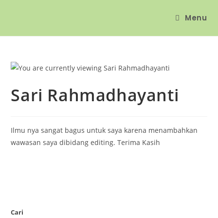
Menu
Sari Rahmadhayanti
Ilmu nya sangat bagus untuk saya karena menambahkan
wawasan saya dibidang editing. Terima Kasih
Cari